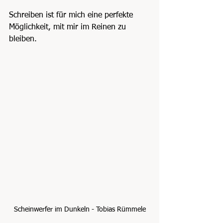
Schreiben ist für mich eine perfekte 
Möglichkeit, mit mir im Reinen zu 
bleiben.
Scheinwerfer im Dunkeln - Tobias Rümmele