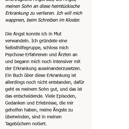
meinen Sohn an diese heimtückische 
Erkrankung zu verlieren. Ich will mich 
wappnen, beim Schreiben im Kloster.
Die Angst konnte ich in Mut 
verwandeln. Ich gründete eine 
Selbsthilfegruppe, schloss mich 
Psychose-Erfahrenen und Ärzten an 
und begann mich noch intensiver mit 
der Erkrankung auseinanderzusetzen. 
Ein Buch über diese Erkrankung ist 
allerdings noch nicht entstanden, dafür 
geht es meinem Sohn gut, und das ist 
das entscheidende. Viele Episoden, 
Gedanken und Erlebnisse, die mir 
geholfen haben, meine Ängste zu 
überwinden, sind in meinen 
Tagebüchern notiert.