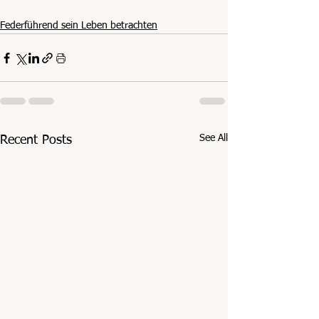
Federführend sein Leben betrachten
See All
Recent Posts