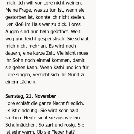
mich. Ich will vor Lore nicht weinen. 
Meine Frage, was zu tun ist, wenn sie 
gestorben ist, konnte ich nicht stellen. 
Der Kloß im Hals war zu dick. Lores 
Augen sind nun halb geöffnet. Weit 
weg und leicht gespenstisch. Sie schaut 
mich nicht mehr an. Es wird noch 
dauern, eine kurze Zeit. Vielleicht muss 
ihr Sohn noch einmal kommen, damit 
sie gehen kann. Wenn Kathi und ich für 
Lore singen, verzieht sich ihr Mund zu 
einem Lächeln.
Samstag, 21. November
Lore schläft die ganze Nacht friedlich. 
Es ist eindeutig. Sie wird sehr bald 
sterben. Heute sieht sie aus wie ein 
Schulmädchen. So zart und rosig. Sie 
ist sehr warm. Ob sie Fieber hat? 