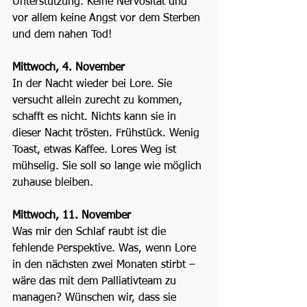
Unterstützung. Keine Nervosität und 
vor allem keine Angst vor dem Sterben 
und dem nahen Tod!
Mittwoch, 4. November
In der Nacht wieder bei Lore. Sie 
versucht allein zurecht zu kommen, 
schafft es nicht. Nichts kann sie in 
dieser Nacht trösten. Frühstück. Wenig 
Toast, etwas Kaffee. Lores Weg ist 
mühselig. Sie soll so lange wie möglich 
zuhause bleiben.
Mittwoch, 11. November
Was mir den Schlaf raubt ist die 
fehlende Perspektive. Was, wenn Lore 
in den nächsten zwei Monaten stirbt – 
wäre das mit dem Palliativteam zu 
managen? Wünschen wir, dass sie 