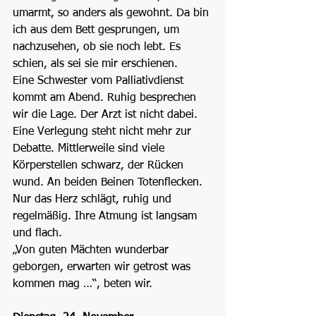
umarmt, so anders als gewohnt. Da bin 
ich aus dem Bett gesprungen, um 
nachzusehen, ob sie noch lebt. Es 
schien, als sei sie mir erschienen.
Eine Schwester vom Palliativdienst 
kommt am Abend. Ruhig besprechen 
wir die Lage. Der Arzt ist nicht dabei. 
Eine Verlegung steht nicht mehr zur 
Debatte. Mittlerweile sind viele 
Körperstellen schwarz, der Rücken 
wund. An beiden Beinen Totenflecken. 
Nur das Herz schlägt, ruhig und 
regelmäßig. Ihre Atmung ist langsam 
und flach.
„Von guten Mächten wunderbar 
geborgen, erwarten wir getrost was 
kommen mag …“, beten wir.