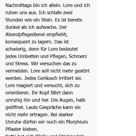
Nachmittags bin ich allein. Lore und ich 
ruhen uns aus. Ich schlafe zwei 
Stunden wie ein Stein. Es ist bereits 
dunkel als ich aufwache. Der 
Abendpflegedienst empfiehlt, 
konsequent zu lagern. Das ist 
schwierig, denn für Lore bedeutet 
jedes Umbetten und Pflegen, Schmerz 
und Stress. Wir versuchen das zu 
vermeiden. Lore soll nicht mehr gestört 
werden. Jedes Geräusch irritiert sie. 
Lore reagiert und versucht, sich zu 
orientieren. Ihr Kopf fährt dann 
unruhig hin und her. Die Augen, halb 
geöffnet. Laute Gespräche kann sie 
nicht mehr ertragen. Bei starker 
Unruhe dürfen wir noch ein Morphium 
Pflaster kleben.