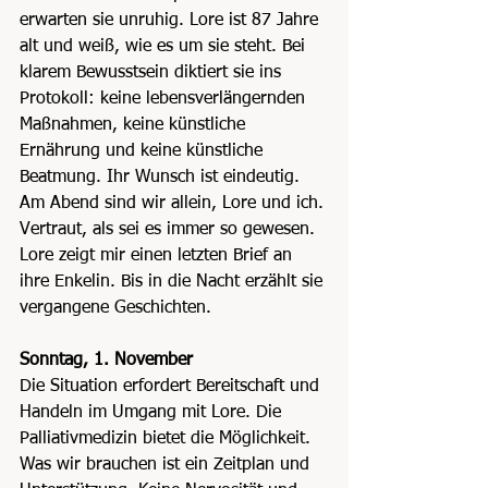
erwarten sie unruhig. Lore ist 87 Jahre 
alt und weiß, wie es um sie steht. Bei 
klarem Bewusstsein diktiert sie ins 
Protokoll: keine lebensverlängernden 
Maßnahmen, keine künstliche 
Ernährung und keine künstliche 
Beatmung. Ihr Wunsch ist eindeutig.
Am Abend sind wir allein, Lore und ich. 
Vertraut, als sei es immer so gewesen. 
Lore zeigt mir einen letzten Brief an 
ihre Enkelin. Bis in die Nacht erzählt sie 
vergangene Geschichten.
Sonntag, 1. November
Die Situation erfordert Bereitschaft und 
Handeln im Umgang mit Lore. Die 
Palliativmedizin bietet die Möglichkeit. 
Was wir brauchen ist ein Zeitplan und 