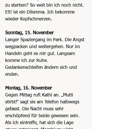
zu sterben? So weit bin ich noch nicht. 
ES! ist ein Dilemma. Ich bekomme 
wieder Kopfschmerzen.
Sonntag, 15. November
Langer Spaziergang im Park. Die Angst 
wegpacken und weitergehen. Nur im 
Handeln geht es mir gut. Langsam 
komme ich zur Ruhe. 
Gedankenschleifen ändern sich und 
enden.
Montag, 16. November
Gegen Mittag ruft Kathi an. „Mutti 
stirbt!“ sagt sie am Telefon halbwegs 
gefasst. Die Nacht muss sehr 
erschöpfend für beide gewesen sein. 
Als ich eintreffe, hat sich die Lage 