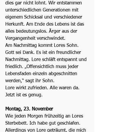
dies gar nicht lohnt. Wir entstammen 
unterschiedlichen Generationen mit 
eigenem Schicksal und verschiedener 
Herkunft. Am Ende des Lebens ist das 
alles bedeutungslos. Ärger aus der 
Vergangenheit verschwindet.
Am Nachmittag kommt Lores Sohn. 
Gott sei Dank. Es ist ein freundlicher 
Nachmittag. Lore schläft entspannt und 
friedlich. „Offensichtlich muss jeder 
Lebensfaden einzeln abgeschnitten 
werden,“ sagt ihr Sohn.
Lore wirkt zufrieden. Alle waren da. 
Jetzt ist es genug.
Montag, 23. November
Wie jeden Morgen frühzeitig an Lores 
Sterbebett. Ich habe gut geschlafen. 
Allerdings von Lore geträumt, die mich 