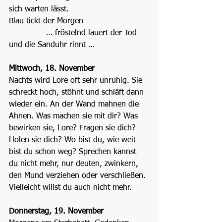
sich warten lässt.
Blau tickt der Morgen
               … fröstelnd lauert der Tod
und die Sanduhr rinnt …
Mittwoch, 18. November
Nachts wird Lore oft sehr unruhig. Sie 
schreckt hoch, stöhnt und schläft dann 
wieder ein. An der Wand mahnen die 
Ahnen. Was machen sie mit dir? Was 
bewirken sie, Lore? Fragen sie dich? 
Holen sie dich? Wo bist du, wie weit 
bist du schon weg? Sprechen kannst 
du nicht mehr, nur deuten, zwinkern, 
den Mund verziehen oder verschließen. 
Vielleicht willst du auch nicht mehr.
Donnerstag, 19. November