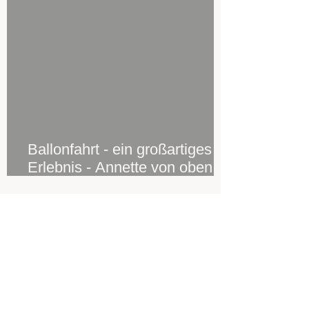
Ballonfahrt - ein großartiges
Erlebnis - Annette von oben,
Stefan von unten