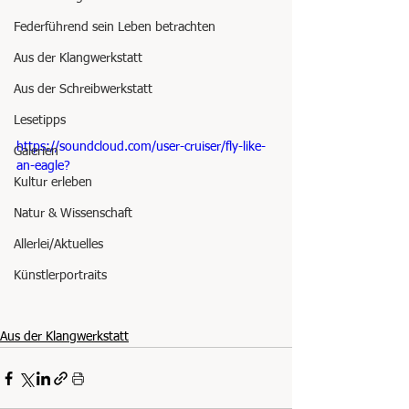
Federführend sein Leben betrachten
Aus der Klangwerkstatt
Aus der Schreibwerkstatt
Lesetipps
https://soundcloud.com/user-cruiser/fly-like-
Galerien
an-eagle?
Kultur erleben
Natur & Wissenschaft
Allerlei/Aktuelles
Künstlerportraits
Aus der Klangwerkstatt