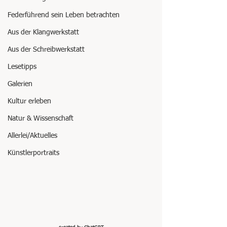
Federführend sein Leben betrachten
Aus der Klangwerkstatt
Aus der Schreibwerkstatt
Lesetipps
Galerien
Kultur erleben
Natur & Wissenschaft
Allerlei/Aktuelles
Künstlerportraits