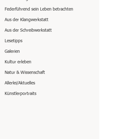
Federführend sein Leben betrachten
Aus der Klangwerkstatt
Aus der Schreibwerkstatt
Lesetipps
Galerien
Kultur erleben
Natur & Wissenschaft
Allerlei/Aktuelles
Künstlerportraits