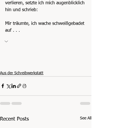
verlieren, setzte ich mich augenblicklich 
hin und schrieb:
Mir träumte, ich wache schweißgebadet 
auf . . .
Aus der Schreibwerkstatt
See All
Recent Posts