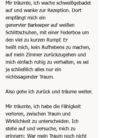
Mir träumte, ich wache schweißgebadet 
auf und wanke zur Rezeption. Dort 
empfängt mich ein
genervter Barkeeper auf weißen 
Schlittschuhen, mit einer Federboa um 
den viel zu kurzen Rumpf. Er
heißt mich, kein Aufhebens zu machen, 
auf mein Zimmer zurückzugehen und 
mich einfach ruhig zu verhalten, es sei 
ja schließlich alles nur ein 
nichtssagender Traum.
Also gehe ich zurück und träume weiter.
Mir träumte, ich habe die Fähigkeit 
verloren, zwischen Traum und 
Wirklichkeit zu unterscheiden. Ich
stehe auf und versuche, mich zu 
erinnern: War mein Traum noch nicht 