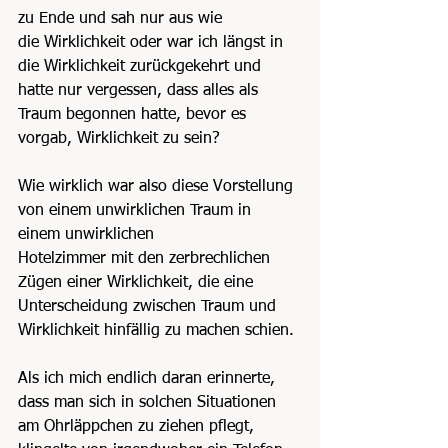
zu Ende und sah nur aus wie
die Wirklichkeit oder war ich längst in 
die Wirklichkeit zurückgekehrt und 
hatte nur vergessen, dass alles als 
Traum begonnen hatte, bevor es 
vorgab, Wirklichkeit zu sein?
Wie wirklich war also diese Vorstellung 
von einem unwirklichen Traum in 
einem unwirklichen
Hotelzimmer mit den zerbrechlichen 
Zügen einer Wirklichkeit, die eine 
Unterscheidung zwischen Traum und 
Wirklichkeit hinfällig zu machen schien.
Als ich mich endlich daran erinnerte, 
dass man sich in solchen Situationen 
am Ohrläppchen zu ziehen pflegt, 